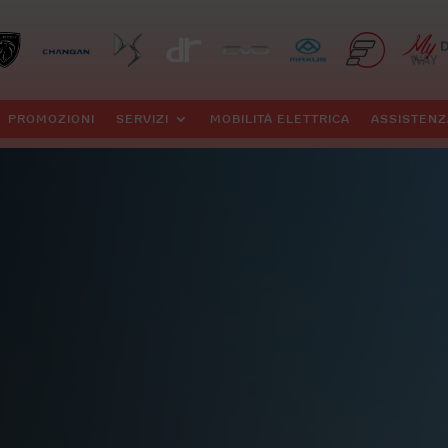
PROMOZIONI
SERVIZI
MOBILITÀ ELETTRICA
ASSISTENZ