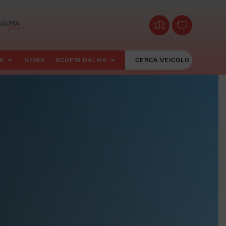
A
NEWS
SCOPRI DALMA
CERCA VEICOLO