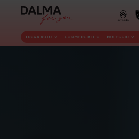
TROVA AUTO
COMMERCIALI
NOLEGGIO