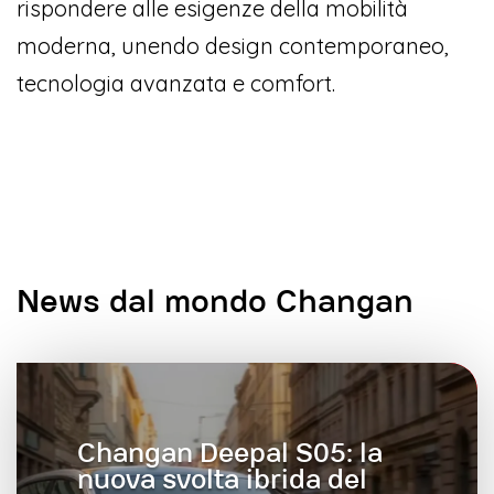
rispondere alle esigenze della mobilità
moderna, unendo design contemporaneo,
tecnologia avanzata e comfort.
News dal mondo Changan
Changan Deepal S05: la
nuova svolta ibrida del