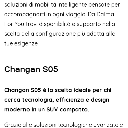
soluzioni di mobilità intelligente pensate per
accompagnarti in ogni viaggio. Da Dalma
For You trovi disponibilità e supporto nella
scelta della configurazione più adatta alle
tue esigenze.
Changan S05
Changan S05 è la scelta ideale per chi
cerca tecnologia, efficienza e design
moderno in un SUV compatto.
Grazie alle soluzioni tecnologiche avanzate e