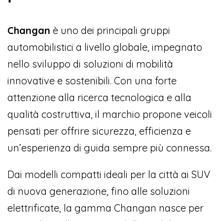
Changan
è uno dei principali gruppi
automobilistici a livello globale, impegnato
nello sviluppo di soluzioni di mobilità
innovative e sostenibili. Con una forte
attenzione alla ricerca tecnologica e alla
qualità costruttiva, il marchio propone veicoli
pensati per offrire sicurezza, efficienza e
un’esperienza di guida sempre più connessa.
Dai modelli compatti ideali per la città ai SUV
di nuova generazione, fino alle soluzioni
elettrificate, la gamma Changan nasce per