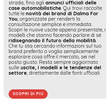
strada, fino agli
annunci ufficiali delle
case automobilistiche
. Qui trovi raccolte
tutte le
novità dei brand di Dalma For
You
, organizzate per renderti la
consultazione semplice e immediata.
Scopri le nuove uscite appena presentate, i
modelli che stanno facendo parlare di sé
ridisegnando il futuro della mobilità
.
Che tu stia cercando informazioni sul tuo
brand preferito o voglia semplicemente
esplorare cosa offre il mercato, sei nel
posto giusto. Resta sempre aggiornato
sulle
uscite, i modelli e le tendenze del
settore
, direttamente dalle fonti ufficiali.
SCOPRI DI PIÙ