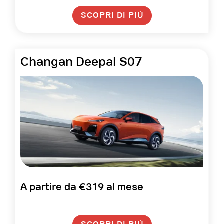
SCOPRI DI PIÙ
Changan Deepal S07
A partire da €319 al mese