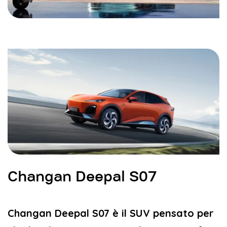
Changan Deepal S07
Changan Deepal S07 è il SUV pensato per