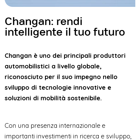
Changan: rendi
intelligente il tuo futuro
Changan è uno dei principali produttori
automobilistici a livello globale,
riconosciuto per il suo impegno nello
sviluppo di tecnologie innovative e
soluzioni di mobilità sostenibile.
Con una presenza internazionale e
importanti investimenti in ricerca e sviluppo,