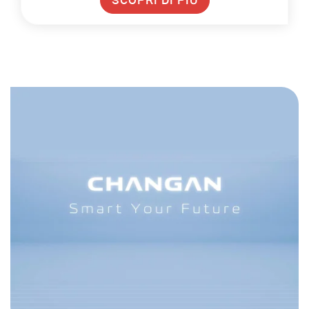
SCOPRI DI PIÙ