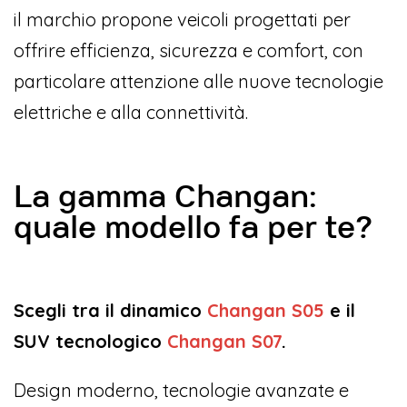
il marchio propone veicoli progettati per
offrire efficienza, sicurezza e comfort, con
particolare attenzione alle nuove tecnologie
elettriche e alla connettività.
La gamma Changan:
quale modello fa per te?
Scegli tra il dinamico
Changan S05
e il
SUV tecnologico
Changan S07
.
Design moderno, tecnologie avanzate e