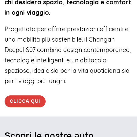
chi desidera spazio, tecnologia e comfort
in ogni viaggio.
Progettato per offrire prestazioni efficienti e
una mobilità più sostenibile, il Changan
Deepal S07 combina design contemporaneo,
tecnologie intelligenti e un abitacolo
spazioso, ideale sia per la vita quotidiana sia
per i viaggi più lunghi.
CLICCA QUI
Scopri le nostre auto