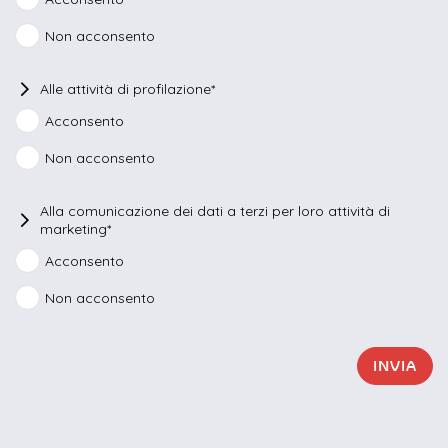
preferenza
Non acconsento
Alle attività di profilazione*
Acconsento
Non acconsento
Alla comunicazione dei dati a terzi per loro attività di
marketing*
Acconsento
Non acconsento
INVIA