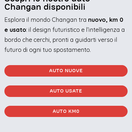
Changan disponibili
Esplora il mondo Changan tra
nuovo, km 0
e usato
: il design futuristico e l’intelligenza a
bordo che cerchi, pronti a guidarti verso il
futuro di ogni tuo spostamento.
AUTO NUOVE
AUTO USATE
AUTO KM0