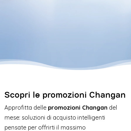
Scopri le promozioni Changan
Approfitta delle
promozioni Changan
del
mese: soluzioni di acquisto intelligenti
pensate per offrirti il massimo