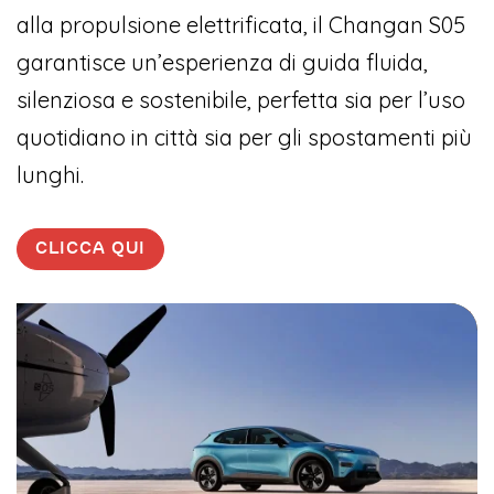
alla propulsione elettrificata, il Changan S05
garantisce un’esperienza di guida fluida,
silenziosa e sostenibile, perfetta sia per l’uso
quotidiano in città sia per gli spostamenti più
lunghi.
CLICCA QUI
Video
Player