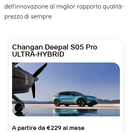
dell’innovazione al miglior rapporto qualità-
prezzo di sempre.
Changan Deepal S05 Pro
ULTRA-HYBRID
A partire da €229 al mese