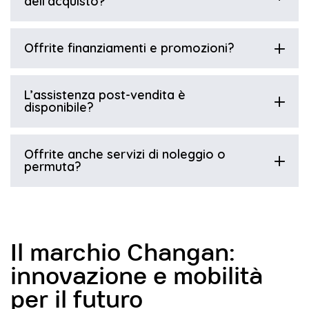
dell’acquisto?
Offrite finanziamenti e promozioni?
L’assistenza post-vendita è
disponibile?
Offrite anche servizi di noleggio o
permuta?
Il marchio Changan:
innovazione e mobilità
per il futuro