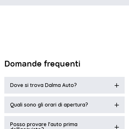
Domande frequenti
Dove si trova Dalma Auto?
Quali sono gli orari di apertura?
Posso provare l’auto prima