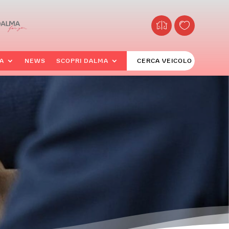
A
NEWS
SCOPRI DALMA
CERCA VEICOLO