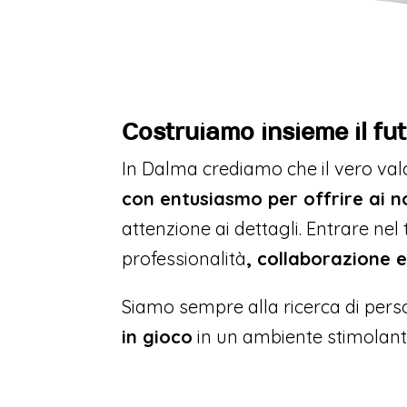
Costruiamo insieme il fut
In Dalma crediamo che il vero val
con entusiasmo per offrire ai nos
attenzione ai dettagli. Entrare ne
professionalità
, collaborazione e
Siamo sempre alla ricerca di per
in gioco
in un ambiente stimolant