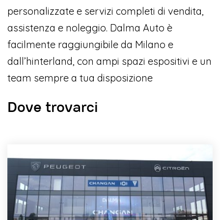
personalizzate e servizi completi di vendita,
assistenza e noleggio. Dalma Auto è
facilmente raggiungibile da Milano e
dall’hinterland, con ampi spazi espositivi e un
team sempre a tua disposizione
Dove trovarci