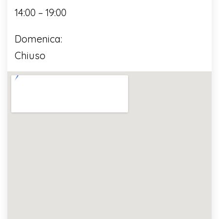
14:00 – 19:00
Domenica:
Chiuso