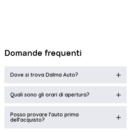
Domande frequenti
Dove si trova Dalma Auto?
Quali sono gli orari di apertura?
Posso provare l’auto prima
dell’acquisto?