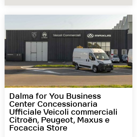
Dalma for You Business
Center Concessionaria
Ufficiale Veicoli commerciali
Citroën, Peugeot, Maxus e
Focaccia Store