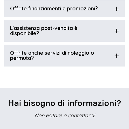
Offrite finanziamenti e promozioni?
L’assistenza post-vendita è
disponibile?
Offrite anche servizi di noleggio o
permuta?
Hai bisogno di informazioni?
Non esitare a contattarci!