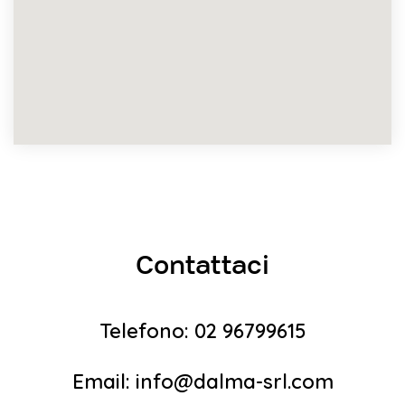
Contattaci
Telefono: 02 96799615
Email:
info@dalma-srl.com