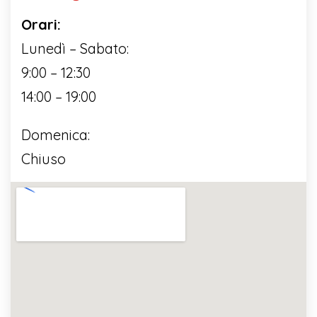
Orari:
Lunedì – Sabato:
9:00 – 12:30
14:00 – 19:00
Domenica:
Chiuso