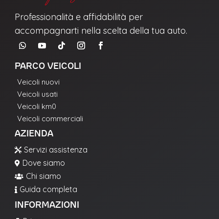
Professionalità e affidabilità per
accompagnarti nella scelta della tua auto.
PARCO VEICOLI
Veicoli nuovi
Veicoli usati
Veicoli km0
Veicoli commerciali
AZIENDA
Servizi assistenza

Dove siamo

Chi siamo

Guida completa

INFORMAZIONI