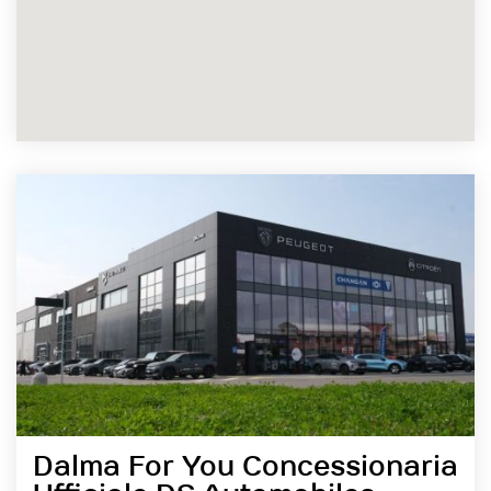
Dalma For You Concessionaria