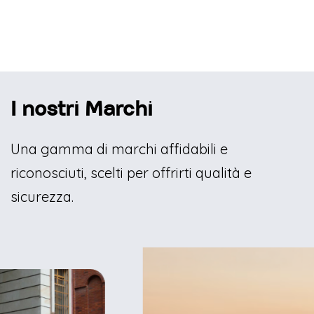
I nostri Marchi
Una gamma di marchi affidabili e
riconosciuti, scelti per offrirti qualità e
sicurezza.