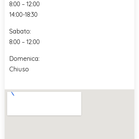
8:00 – 12:00
14:00-18:30
Sabato:
8:00 – 12:00
Domenica:
Chiuso