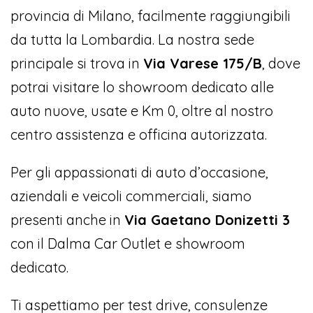
provincia di Milano, facilmente raggiungibili
da tutta la Lombardia. La nostra sede
principale si trova in
Via Varese 175/B
, dove
potrai visitare lo showroom dedicato alle
auto nuove, usate e Km 0, oltre al nostro
centro assistenza e officina autorizzata.
Per gli appassionati di auto d’occasione,
aziendali e veicoli commerciali, siamo
presenti anche in
Via Gaetano Donizetti 3
con il Dalma Car Outlet e showroom
dedicato.
Ti aspettiamo per test drive, consulenze