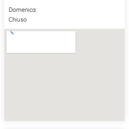
Domenica:
Chiuso