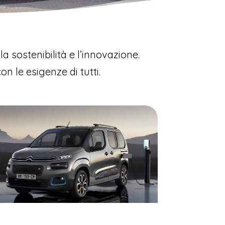
la sostenibilità e l’innovazione.
n le esigenze di tutti.