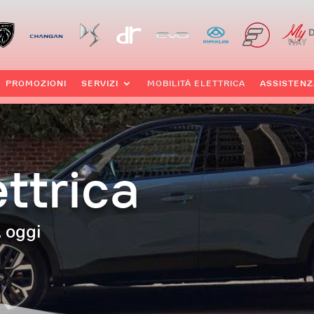
PROMOZIONI
SERVIZI
MOBILITÀ ELETTRICA
ASSISTENZ
ettrica
, oggi