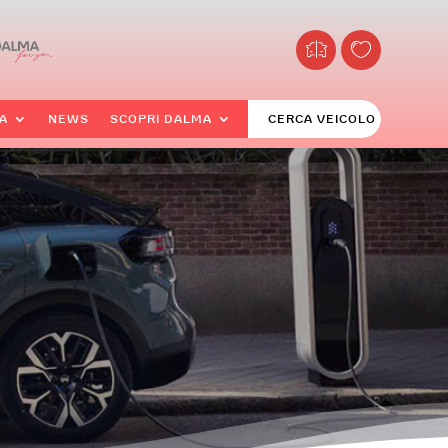
A
NEWS
SCOPRI DALMA
CERCA VEICOLO