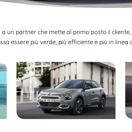
i a un partner che mette al primo posto il cliente, 
 essere più verde, più efficiente e più in linea co