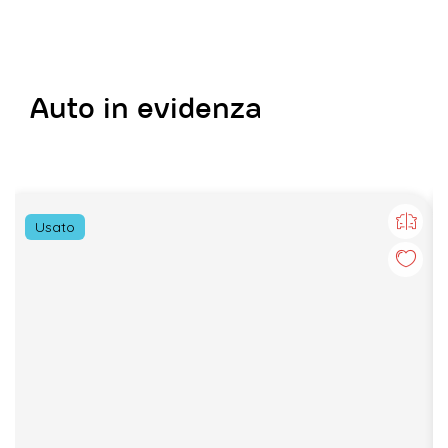
Auto in evidenza
Usato