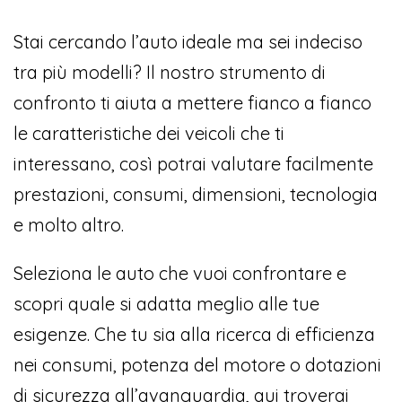
Stai cercando l’auto ideale ma sei indeciso
tra più modelli? Il nostro strumento di
confronto ti aiuta a mettere fianco a fianco
le caratteristiche dei veicoli che ti
interessano, così potrai valutare facilmente
prestazioni, consumi, dimensioni, tecnologia
e molto altro.
Seleziona le auto che vuoi confrontare e
scopri quale si adatta meglio alle tue
esigenze. Che tu sia alla ricerca di efficienza
nei consumi, potenza del motore o dotazioni
di sicurezza all’avanguardia, qui troverai