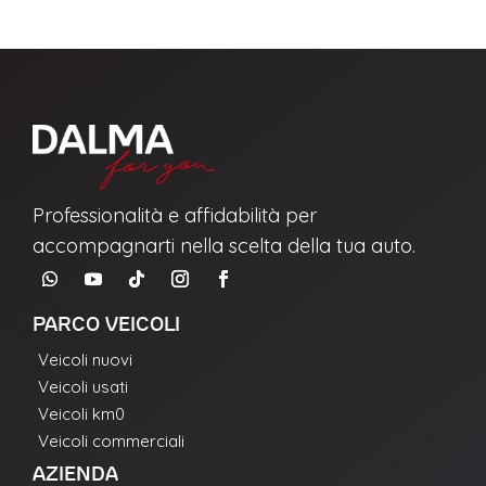
Professionalità e affidabilità per
accompagnarti nella scelta della tua auto.
PARCO VEICOLI
Veicoli nuovi
Veicoli usati
Veicoli km0
Veicoli commerciali
AZIENDA