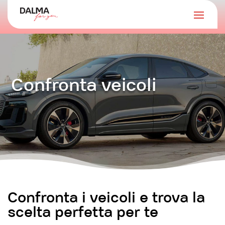
Confronta veicoli
Confronta i veicoli e trova la
scelta perfetta per te