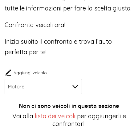
tutte le informazioni per fare la scelta giusta.
Confronta veicoli ora!
Inizia subito il confronto e trova l’auto
perfetta per te!
Aggiungi veicolo
Non ci sono veicoli in questa sezione
Vai alla
lista dei veicoli
per aggiungerli e
confrontarli