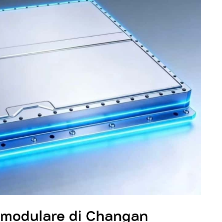
a modulare di Changan