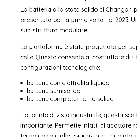
La batteria allo stato solido di Changan 
presentata per la prima volta nel 2023. Un
sua struttura modulare.
La piattaforma è stata progettata per supp
celle. Questo consente al costruttore di u
configurazioni tecnologiche:
batterie con elettrolita liquido
batterie semisolide
batterie completamente solide
Dal punto di vista industriale, questa sc
importante. Permette infatti di adattare 
tecnologica e alle esigenze del mercato, r