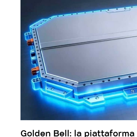
Golden Bell: la piattaform