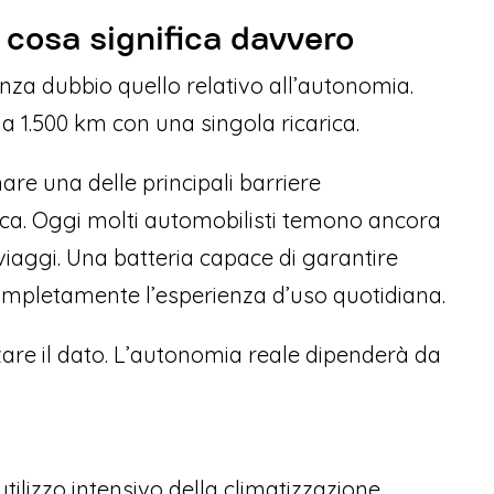
 cosa significa davvero
nza dubbio quello relativo all’autonomia.
a 1.500 km con una singola ricarica.
are una delle principali barriere
trica. Oggi molti automobilisti temono ancora
 viaggi. Una batteria capace di garantire
mpletamente l’esperienza d’uso quotidiana.
are il dato. L’autonomia reale dipenderà da
tilizzo intensivo della climatizzazione